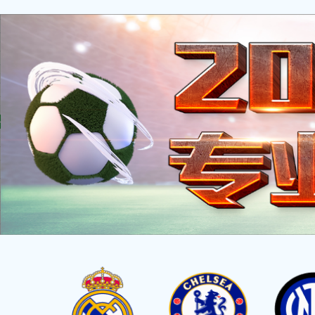
世界杯赛事分析中心
足球
篮球
网球
热门：
#2026世界杯预选赛
#梅西最新动态
#欧冠决赛预测
#实时
正在直播
LIVE
世界杯预选赛 · 第4轮
2 - 1
68'
巴西
阿根廷
深度资讯