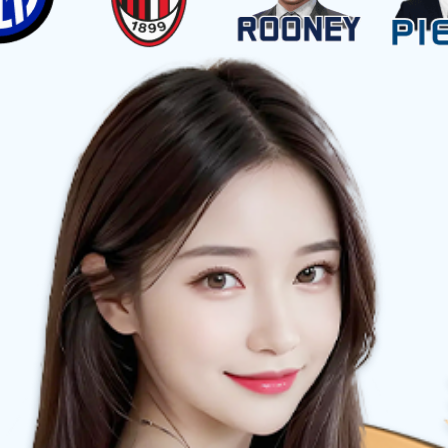
状态
2小时前 · 足球分析
转会市场观察：欧洲豪门开始关注南美新星
5小时前 · 深度报道
数据中心：本赛季进球数最高的球员榜单更新
昨天 · 数据统计